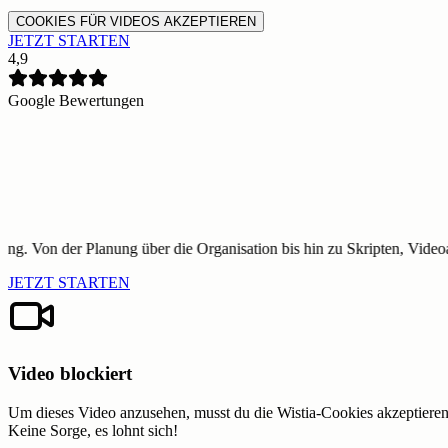
COOKIES FÜR VIDEOS AKZEPTIEREN
JETZT STARTEN
4,9
Google Bewertungen
s hin zu Skripten, Videoaufnahmen und dem regelmäßigen Posten wird a
JETZT STARTEN
Video blockiert
Um dieses Video anzusehen, musst du die Wistia-Cookies akzeptieren
Keine Sorge, es lohnt sich!