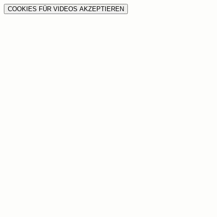
COOKIES FÜR VIDEOS AKZEPTIEREN