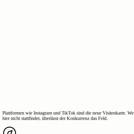
Plattformen wie Instagram und TikTok sind die neue Visitenkarte. We
hier nicht stattfindet, überlässt der Konkurrenz das Feld.