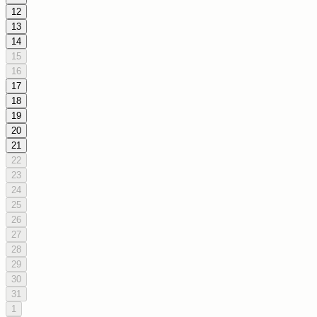
12
13
14
15
16
17
18
19
20
21
22
23
24
25
26
27
28
29
30
31
1