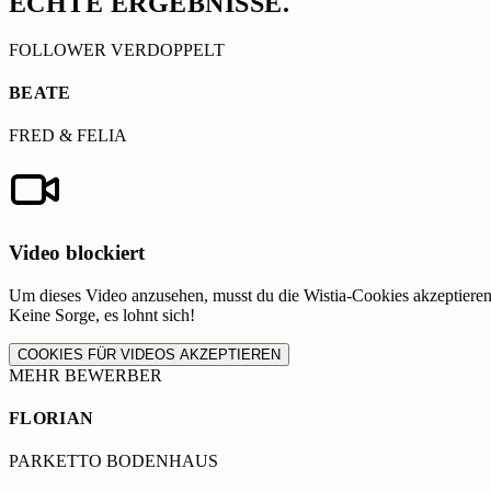
ECHTE
ERGEBNISSE.
FOLLOWER VERDOPPELT
BEATE
FRED & FELIA
Video blockiert
Um dieses Video anzusehen, musst du die Wistia-Cookies akzeptieren
Keine Sorge, es lohnt sich!
COOKIES FÜR VIDEOS AKZEPTIEREN
MEHR BEWERBER
FLORIAN
PARKETTO BODENHAUS