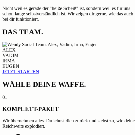
Nicht weil es gerade der
"heiße Scheiß"
ist, sondern weil es für uns
schon lange selbstverständlich ist. Wir zeigen dir gerne, wie das auch
bei dir funktioniert.
DAS
TEAM.
ALEX
VADIM
IRMA
EUGEN
JETZT STARTEN
WÄHLE DEINE
WAFFE.
01
KOMPLETT-PAKET
Wir übernehmen alles. Du lehnst dich zurück und siehst zu, wie deine
Reichweite explodiert.