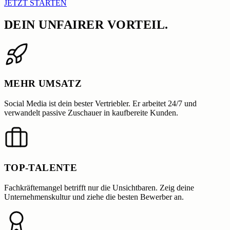
JETZT STARTEN
DEIN UNFAIRER
VORTEIL.
MEHR UMSATZ
Social Media ist dein bester Vertriebler. Er arbeitet 24/7 und
verwandelt passive Zuschauer in kaufbereite Kunden.
TOP-TALENTE
Fachkräftemangel betrifft nur die Unsichtbaren. Zeig deine
Unternehmenskultur und ziehe die besten Bewerber an.