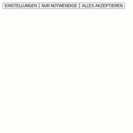
EINSTELLUNGEN
NUR NOTWENDIGE
ALLES AKZEPTIEREN