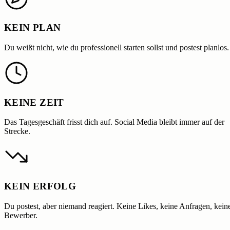
KEIN PLAN
Du weißt nicht, wie du professionell starten sollst und postest planlos.
KEINE ZEIT
Das Tagesgeschäft frisst dich auf. Social Media bleibt immer auf der
Strecke.
KEIN ERFOLG
Du postest, aber niemand reagiert. Keine Likes, keine Anfragen, kein
Bewerber.