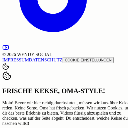
©
2026
WENDY SOCIAL
IMPRESSUM
DATENSCHUTZ
COOKIE EINSTELLUNGEN
FRISCHE KEKSE, OMA-STYLE!
Moin! Bevor wir hier richtig durchstarten, müssen wir kurz über Kek
reden. Keine Sorge, Oma hat frisch gebacken. Wir nutzen Cookies, 
dir das beste Erlebnis zu bieten, Videos flüssig abzuspielen und zu
checken, was auf der Seite abgeht. Du entscheidest, welche Kekse du
naschen willst!