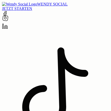
WENDY SOCIAL
JETZT STARTEN