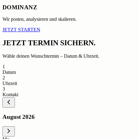
DOMINANZ
Wir posten, analysieren und skalieren.
JETZT STARTEN
JETZT
TERMIN SICHERN.
Wähle deinen Wunschtermin – Datum & Uhrzeit.
1
Datum
2
Uhrzeit
3
Kontakt
August 2026