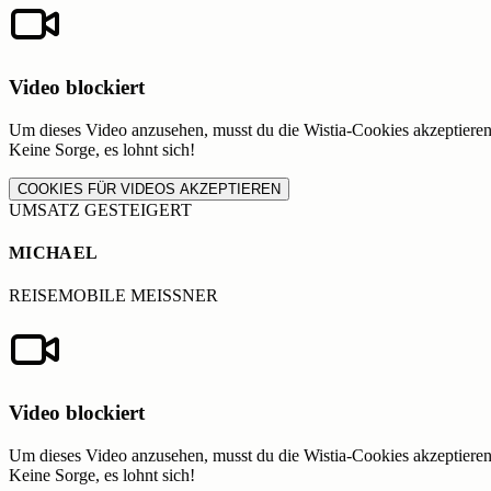
Video blockiert
Um dieses Video anzusehen, musst du die Wistia-Cookies akzeptieren
Keine Sorge, es lohnt sich!
COOKIES FÜR VIDEOS AKZEPTIEREN
UMSATZ GESTEIGERT
MICHAEL
REISEMOBILE MEISSNER
Video blockiert
Um dieses Video anzusehen, musst du die Wistia-Cookies akzeptieren
Keine Sorge, es lohnt sich!