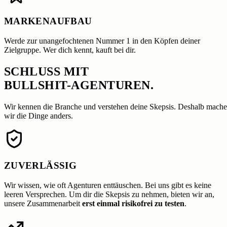
MARKENAUFBAU
Werde zur unangefochtenen Nummer 1 in den Köpfen deiner
Zielgruppe. Wer dich kennt, kauft bei dir.
SCHLUSS MIT
BULLSHIT-AGENTUREN.
Wir kennen die Branche und verstehen deine Skepsis. Deshalb mach
wir die Dinge anders.
ZUVERLÄSSIG
Wir wissen, wie oft Agenturen enttäuschen. Bei uns gibt es keine
leeren Versprechen. Um dir die Skepsis zu nehmen, bieten wir an,
unsere Zusammenarbeit
erst einmal risikofrei zu testen
.