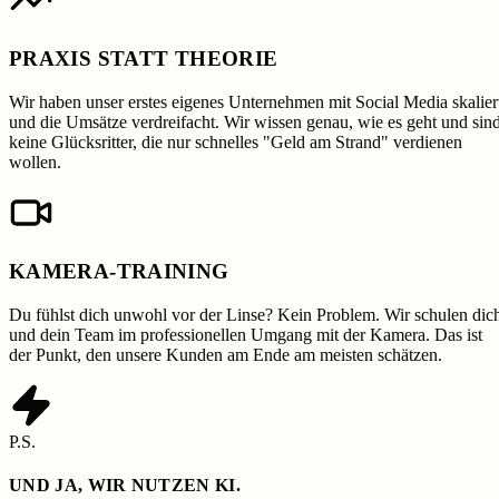
PRAXIS STATT THEORIE
Wir haben unser erstes eigenes Unternehmen mit Social Media skalier
und die Umsätze verdreifacht. Wir wissen genau, wie es geht und sin
keine Glücksritter, die nur schnelles "Geld am Strand" verdienen
wollen.
KAMERA-TRAINING
Du fühlst dich unwohl vor der Linse? Kein Problem. Wir schulen dic
und dein Team im professionellen Umgang mit der Kamera. Das ist
der Punkt, den unsere Kunden am Ende am meisten schätzen.
P.S.
UND JA, WIR NUTZEN KI.